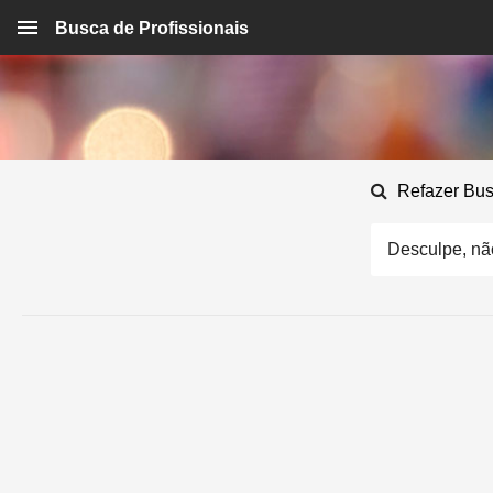
Busca de Profissionais
Refazer Bu
Desculpe, não